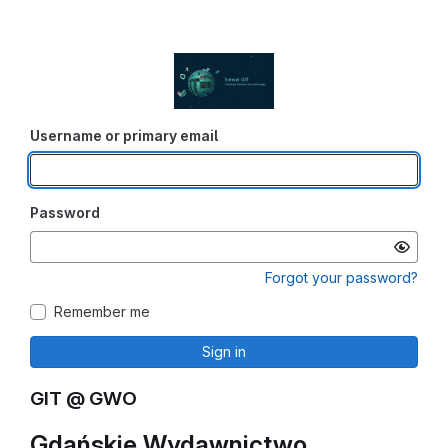
Username or primary email
Password
Forgot your password?
Remember me
Sign in
GIT @ GWO
Gdańskie Wydawnictwo