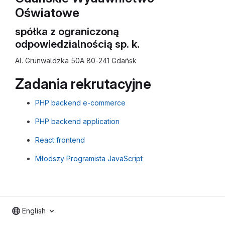
Oświatowe
spółka z ograniczoną
odpowiedzialnością sp. k.
Al. Grunwaldzka 50A 80-241 Gdańsk
Zadania rekrutacyjne
PHP backend e-commerce
PHP backend application
React frontend
Młodszy Programista JavaScript
English